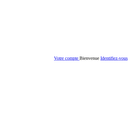
Votre compte
Bienvenue
Identifiez-vous