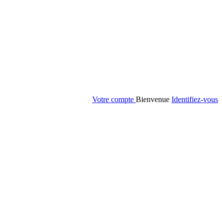
Votre compte
Bienvenue
Identifiez-vous