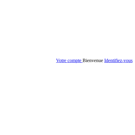
Votre compte
Bienvenue
Identifiez-vous