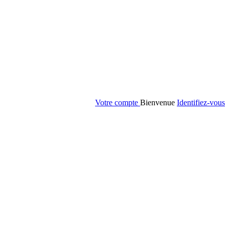
Votre compte
Bienvenue
Identifiez-vous