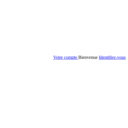
Votre compte
Bienvenue
Identifiez-vous