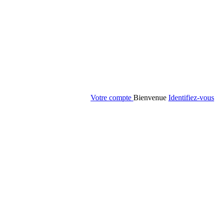
Votre compte
Bienvenue
Identifiez-vous