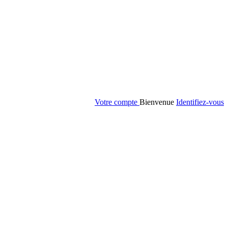
Votre compte
Bienvenue
Identifiez-vous