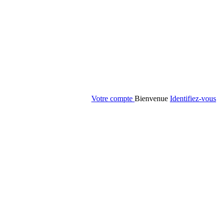
Votre compte
Bienvenue
Identifiez-vous