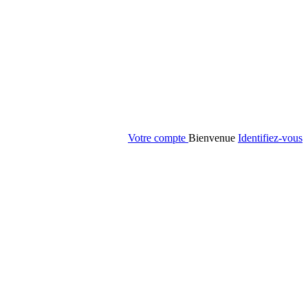
Votre compte
Bienvenue
Identifiez-vous