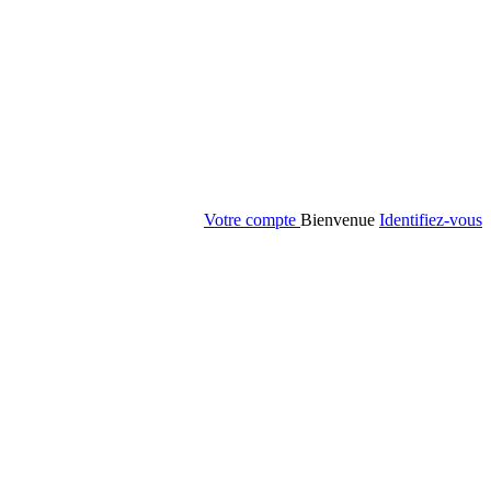
Votre compte
Bienvenue
Identifiez-vous