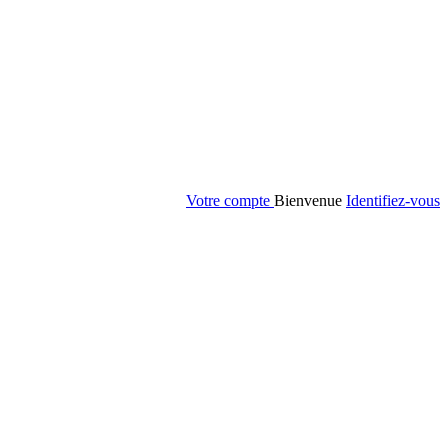
Votre compte
Bienvenue
Identifiez-vous