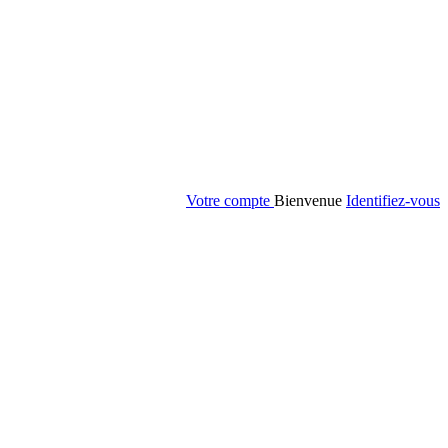
Votre compte
Bienvenue
Identifiez-vous